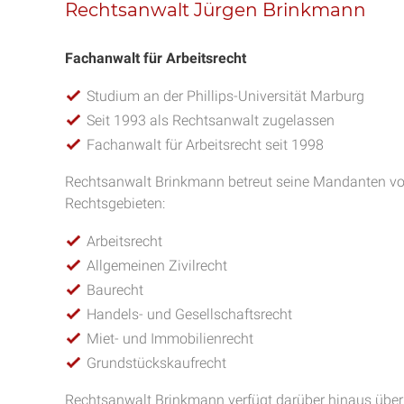
Rechtsanwalt Jürgen Brinkmann
Fachanwalt für Arbeitsrecht
Studium an der Phillips-Universität Marburg
Seit 1993 als Rechtsanwalt zugelassen
Fachanwalt für Arbeitsrecht seit 1998
Rechtsanwalt Brinkmann betreut seine Mandanten vo
Rechtsgebieten:
Arbeitsrecht
Allgemeinen Zivilrecht
Baurecht
Handels- und Gesellschaftsrecht
Miet- und Immobilienrecht
Grundstückskaufrecht
Rechtsanwalt Brinkmann verfügt darüber hinaus über 