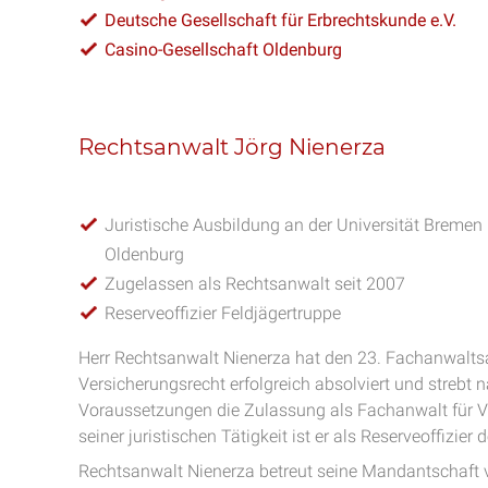
Deutsche Gesellschaft für Erbrechtskunde e.V.
Casino-Gesellschaft Oldenburg
Rechtsanwalt Jörg Nienerza
Juristische Ausbildung an der Universität Breme
Oldenburg
Zugelassen als Rechtsanwalt seit 2007
Reserveoffizier Feldjägertruppe
Herr Rechtsanwalt Nienerza hat den 23. Fachanwalts
Versicherungsrecht erfolgreich absolviert und strebt n
Voraussetzungen die Zulassung als Fachanwalt für V
seiner juristischen Tätigkeit ist er als Reserveoffizier
Rechtsanwalt Nienerza betreut seine Mandantschaft 