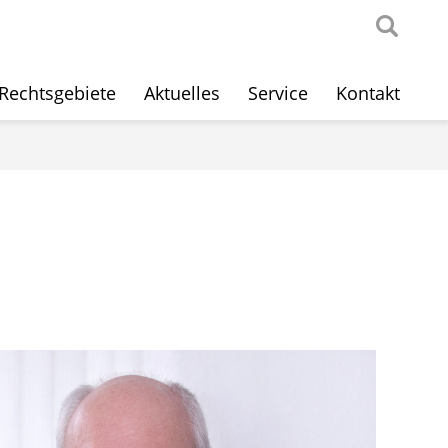
Rechtsgebiete
Aktuelles
Service
Kontakt