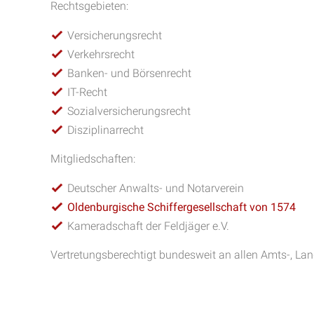
Rechtsgebieten:
Versicherungsrecht
Verkehrsrecht
Banken- und Börsenrecht
IT-Recht
Sozialversicherungsrecht
Disziplinarrecht
Mitgliedschaften:
Deutscher Anwalts- und Notarverein
Oldenburgische Schiffergesellschaft von 1574
Kameradschaft der Feldjäger e.V.
Vertretungsberechtigt bundesweit an allen Amts-, La