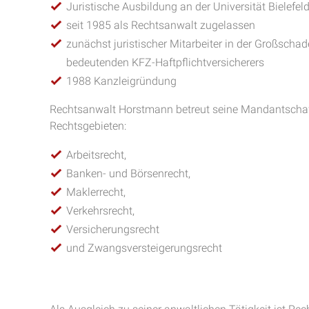
Juristische Ausbildung an der Universität Bielefel
seit 1985 als Rechtsanwalt zugelassen
zunächst juristischer Mitarbeiter in der Großscha
bedeutenden KFZ-Haftpflichtversicherers
1988 Kanzleigründung
Rechtsanwalt Horstmann betreut seine Mandantschaf
Rechtsgebieten:
Arbeitsrecht,
Banken- und Börsenrecht,
Maklerrecht,
Verkehrsrecht,
Versicherungsrecht
und Zwangsversteigerungsrecht