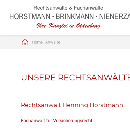
Home
|
Anwälte
UNSERE RECHTSANWÄLT
Rechtsanwalt Henning Horstmann
Fachanwalt für Versicherungsrecht