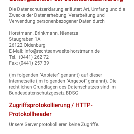
Die Datenschutzerklärung erläutert Art, Umfang und die
Zwecke der Datenerhebung, Verarbeitung und
Verwendung personenbezogener Daten durch
Horstmann, Brinkmann, Nienerza
Staugraben 1A
26122 Oldenburg
E-Mail: info@rechtsanwaelte-horstmann.de
Tel.: (0441) 262 72
Fax: (0441) 257 39
(im folgenden "Anbieter" genannt) auf dieser
Internetseite (im folgenden "Angebot" genannt). Die
rechtlichen Grundlagen des Datenschutzes sind im
Bundesdatenschutzgesetz BDSG.
Zugriffsprotokollierung / HTTP-
Protokollheader
Unsere Server protokollieren keine Zugriffe.